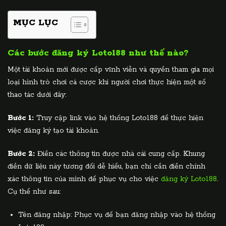
MỤC LỤC
Các bước đăng ký Loto188 như thế nào?
Một tài khoản mới được cấp vĩnh viễn và quyền tham gia mọi
loại hình trò chơi cá cược khi người chơi thực hiện một số
thao tác dưới đây:
Bước 1:
Truy cập link vào hệ thống Loto188 để thực hiện
việc đăng ký tạo tài khoản.
Bước 2:
Điền các thông tin được nhà cái cung cấp. Khung
điền dữ liệu này tương đối dễ hiểu, bạn chỉ cần điền chính
xác thông tin của mình để phục vụ cho việc
đăng ký Loto188
.
Cụ thể như sau:
Tên đăng nhập: Phục vụ để bạn đăng nhập vào hệ thống