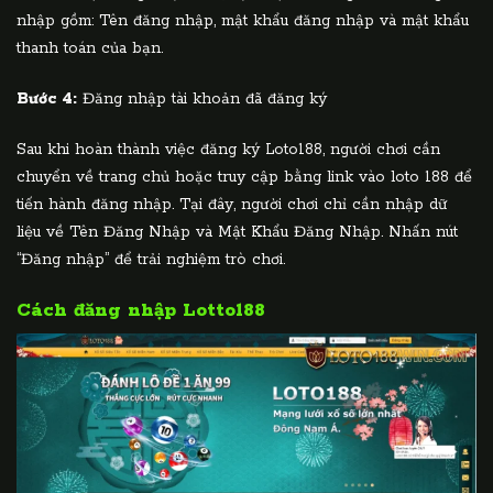
nhập gồm: Tên đăng nhập, mật khẩu đăng nhập và mật khẩu
thanh toán của bạn.
Bước 4:
Đăng nhập tài khoản đã đăng ký
Sau khi hoàn thành việc đăng ký Loto188, người chơi cần
chuyển về trang chủ hoặc truy cập bằng link vào loto 188 để
tiến hành đăng nhập. Tại đây, người chơi chỉ cần nhập dữ
liệu về Tên Đăng Nhập và Mật Khẩu Đăng Nhập. Nhấn nút
“Đăng nhập” để trải nghiệm trò chơi.
Cách đăng nhập Lotto188