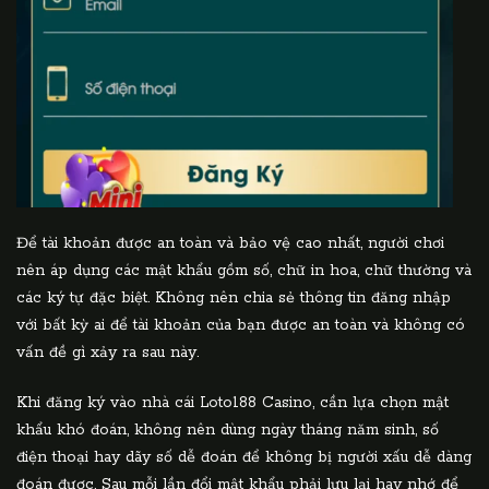
Để tài khoản được an toàn và bảo vệ cao nhất, người chơi
nên áp dụng các mật khẩu gồm số, chữ in hoa, chữ thường và
các ký tự đặc biệt. Không nên chia sẻ thông tin đăng nhập
với bất kỳ ai để tài khoản của bạn được an toàn và không có
vấn đề gì xảy ra sau này.
Khi đăng ký vào nhà cái Loto188 Casino, cần lựa chọn mật
khẩu khó đoán, không nên dùng ngày tháng năm sinh, số
điện thoại hay dãy số dễ đoán để không bị người xấu dễ dàng
đoán được. Sau mỗi lần đổi mật khẩu phải lưu lại hay nhớ để