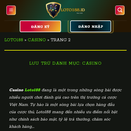
Bỏ
qua
nội
dung
ĐĂNG KÝ
ĐĂNG NHẬP
LOTO188
»
CASINO
»
TRANG 2
LƯU TRỮ DANH MỤC:
CASINO
Casino
Loto188
đang là một trong những sòng bài được
nhiều người chơi đánh giá cao trên thị trường cá cược
Việt Nam. Tự hào là một sòng bài lựa chọn hàng đầu
của cược thủ, Loto188 mang đến nhiều ưu điểm nổi bật
như chính sách bảo mật, tỷ lệ trả thưởng, chăm sóc
khách hàng,…