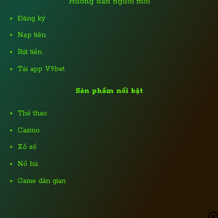
Hướng dẫn người mới
Đăng ký
Nạp tiền
Rút tiền
Tải app V9bet
Sản phẩm nổi bật
Thể thao
Casino
Xổ số
Nổ hũ
Game dân gian