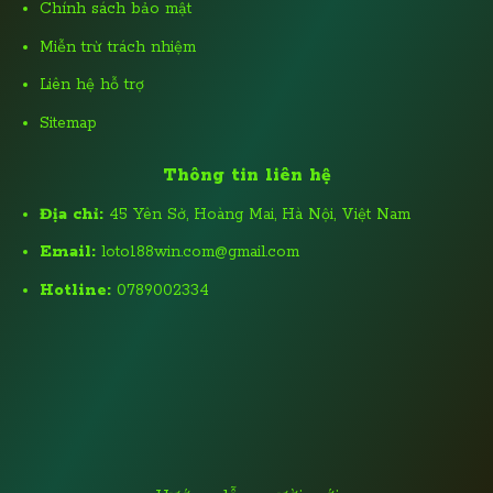
Chính sách bảo mật
Miễn trừ trách nhiệm
Liên hệ hỗ trợ
Sitemap
Thông tin liên hệ
Địa chỉ:
45 Yên Sở, Hoàng Mai, Hà Nội, Việt Nam
Email:
loto188win.com@gmail.com
Hotline:
0789002334