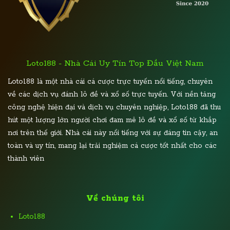
livestream, fantan, craps, blackjack ,poker,…
Trên đây là những thông tin quan trọng mà bạn cần biết
khi đến với casino Loto188. Hy vọng rằng với các chia sẻ
về những sảnh casino trên đây, bạn đã có thể lựa chọn
Loto188 - Nhà Cái Uy Tín Top Đầu Việt Nam
được cho mình một sảnh casino phù hợp và yêu thích
Loto188 là một nhà cái cá cược trực tuyến nổi tiếng, chuyên
nhất.
về các dịch vụ đánh lô đề và xổ số trực tuyến. Với nền tảng
công nghệ hiện đại và dịch vụ chuyên nghiệp, Loto188 đã thu
hút một lượng lớn người chơi đam mê lô đề và xổ số từ khắp
nơi trên thế giới. Nhà cái này nổi tiếng với sự đáng tin cậy, an
toàn và uy tín, mang lại trải nghiệm cá cược tốt nhất cho các
thành viên
Về chúng tôi
Loto188