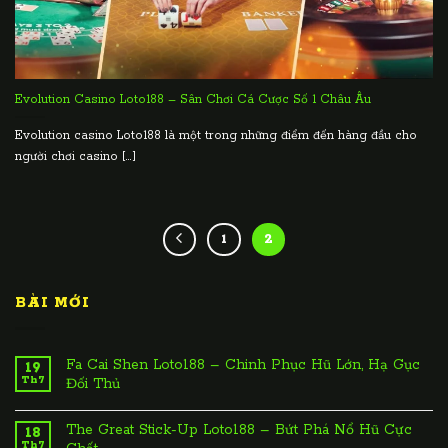
Sảnh cá cược casino trực tuyến WM tại Loto188 được
người chơi biết đến với sảnh casino sang trọng và đẳng
cấp hàng đầu tại Việt Nam. Nơi đây tự hào cung cấp một
Evolution Casino Loto188 – Sân Chơi Cá Cược Số 1 Châu Âu
loạt các lựa chọn giải trí trực tuyến phong phú cho
Evolution casino Loto188 là một trong những điểm đến hàng đầu cho
người chơi, từ phiên bản truyền thống đến phiên bản
người chơi casino [...]
hiện đại của sảnh casino này.
Trò chơi casino tại WM casino được truyền đến người
1
2
chơi theo thời gian thực, giao diện thân thiện và dễ nhìn.
Các tính năng của trò chơi casino được tối ưu giúp người
chơi tham gia dễ thao tác và đặt cược. Đây là sảnh game
BÀI MỚI
được casino Loto188 được phát triển với quy mô lớn và
có mức đầu tư cao.
Fa Cai Shen Loto188 – Chinh Phục Hũ Lớn, Hạ Gục
19
Th7
Đối Thủ
Game casino phổ biến
Khi đến với casino Loto188, bạn có thể lựa chọn nhiều
The Great Stick-Up Loto188 – Bứt Phá Nổ Hũ Cực
18
Th7