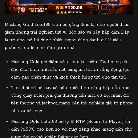
Mustang Gold Loto188 luôn cố gắng đem lại cho người tham
giam những trải nghiệm thú vị, độc đáo và đầy hấp dẫn. Đây
là trò chơi nổ hũ được nhiều người dùng đánh giá là siêu
phẩm và có lối chơi đơn giản nhất.
Mustang Gold ghi điểm với giao diện miền Tây hoang dã
độc đáo, hình ảnh sắc nét, cùng âm thanh sống động, tạo
cảm giác chân thực và kích thích hứng thú cho tân thủ.
Trò chơi nổ hũ này sở hữu nhiều tính năng hấp dẫn như
vòng quay miễn phí, giải thưởng tiền mặt, cơ hội nhân đôi
tiền thưởng và jackpot, mang đến trải nghiệm giải trí phong
phú và bất ngờ.
Mustang Gold Loto188 có tỷ lệ RTP (Return to Player) lên
đến 96.53%, cao hơn so với máy xèng khác, mang đến cho
cược thủ cơ hội chiến thắng cao hơn.