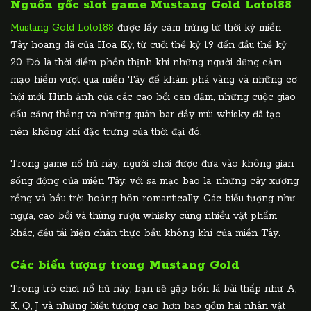
Nguồn gốc slot game Mustang Gold Loto188
Mustang Gold Loto188
được lấy cảm hứng từ thời kỳ miền
Tây hoang dã của Hoa Kỳ, từ cuối thế kỷ 19 đến đầu thế kỷ
20. Đó là thời điểm phồn thịnh khi những người dũng cảm
mạo hiểm vượt qua miền Tây để khám phá vàng và những cơ
hội mới. Hình ảnh của các cao bồi can đảm, những cuộc giao
đấu căng thẳng và những quán bar đầy mùi whisky đã tạo
nên không khí đặc trưng của thời đại đó.
Trong game nổ hũ này, người chơi được đưa vào không gian
sống động của miền Tây, với sa mạc bao la, những cây xương
rồng và bầu trời hoàng hôn romantically. Các biểu tượng như
ngựa, cao bồi và thùng rượu whisky cùng nhiều vật phẩm
khác, đều tái hiện chân thực bầu không khí của miền Tây.
Các biểu tượng trong Mustang Gold
Trong trò chơi nổ hũ này, bạn sẽ gặp bốn lá bài thấp như A,
K, Q, J và những biểu tượng cao hơn bao gồm hai nhân vật