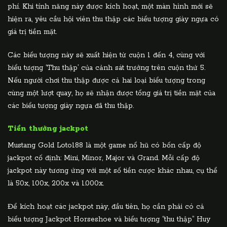
phí. Khi tính năng này được kích hoạt, một màn hình mới sẽ
hiện ra, yêu cầu hội viên thu thập các biểu tượng giày ngựa có
giá trị tiền mặt.
Các biểu tượng này sẽ xuất hiện từ cuộn 1 đến 4, cùng với
biểu tượng ‘Thu thập’ của cảnh sát trưởng trên cuộn thứ 5.
Nếu người chơi thu thập được cả hai loại biểu tượng trong
cùng một lượt quay, họ sẽ nhận được tổng giá trị tiền mặt của
các biểu tượng giày ngựa đã thu thập.
Tiền thưởng jackpot
Mustang Gold Loto188 là một game nổ hũ có bốn cấp độ
jackpot cố định: Mini, Minor, Major và Grand. Mỗi cấp độ
jackpot này tương ứng với một số tiền cược khác nhau, cụ thể
là 50x, 100x, 200x và 1.000x.
Để kích hoạt các jackpot này, đầu tiên, họ cần phải có cả
biểu tượng Jackpot Horseshoe và biểu tượng “thu thập” Huy