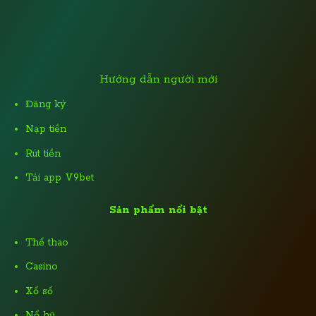
Hướng dẫn người mới
Đăng ký
Nạp tiền
Rút tiền
Tải app V9bet
Sản phẩm nổi bật
Thể thao
Casino
Xổ số
Nổ hũ