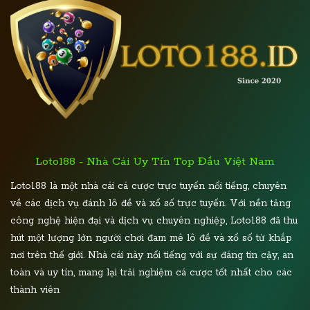
Loto188 - Nhà Cái Uy Tín Top Đầu Việt Nam
Loto188 là một nhà cái cá cược trực tuyến nổi tiếng, chuyên
về các dịch vụ đánh lô đề và xổ số trực tuyến. Với nền tảng
công nghệ hiện đại và dịch vụ chuyên nghiệp, Loto188 đã thu
hút một lượng lớn người chơi đam mê lô đề và xổ số từ khắp
nơi trên thế giới. Nhà cái này nổi tiếng với sự đáng tin cậy, an
toàn và uy tín, mang lại trải nghiệm cá cược tốt nhất cho các
thành viên