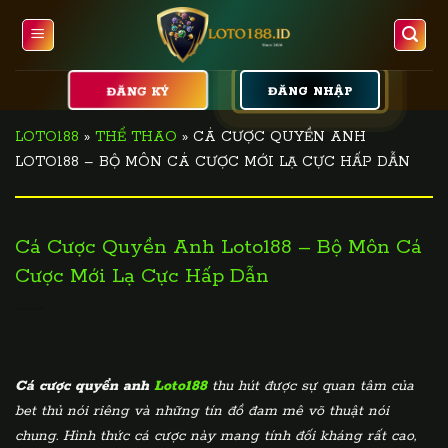
Bỏ
qua
nội
dung
ĐĂNG KÝ
ĐĂNG NHẬP
LOTO188
»
THỂ THAO
»
CÁ CƯỢC QUYỀN ANH
LOTO188 – BỘ MÔN CÁ CƯỢC MỚI LẠ CỰC HẤP DẪN
Cá Cược Quyền Anh Loto188 – Bộ Môn Cá
Cược Mới Lạ Cực Hấp Dẫn
Cá cược quyền anh
Loto188
thu hút được sự quan tâm của
bet thủ nói riêng và những tín đồ đam mê võ thuật nói
chung. Hình thức cá cược này mang tính đối kháng rất cao,