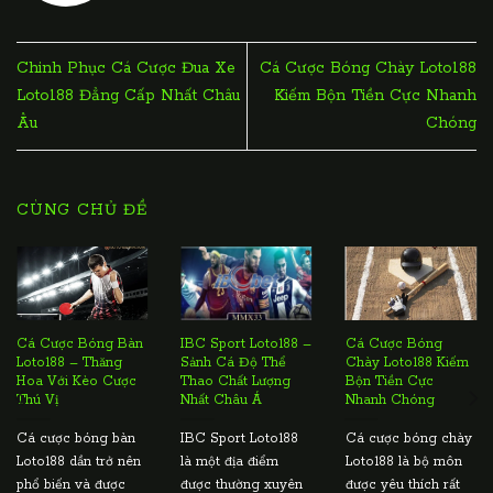
Chinh Phục Cá Cược Đua Xe
Cá Cược Bóng Chày Loto188
Loto188 Đẳng Cấp Nhất Châu
Kiếm Bộn Tiền Cực Nhanh
Âu
Chóng
CÙNG CHỦ ĐỀ
Cá Cược Bóng Bàn
IBC Sport Loto188 –
Cá Cược Bóng
Loto188 – Thăng
Sảnh Cá Độ Thể
Chày Loto188 Kiếm
Hoa Với Kèo Cược
Thao Chất Lượng
Bộn Tiền Cực
Thú Vị
Nhất Châu Á
Nhanh Chóng
Cá cược bóng bàn
IBC Sport Loto188
Cá cược bóng chày
Loto188 dần trở nên
là một địa điểm
Loto188 là bộ môn
phổ biến và được
được thường xuyên
được yêu thích rất