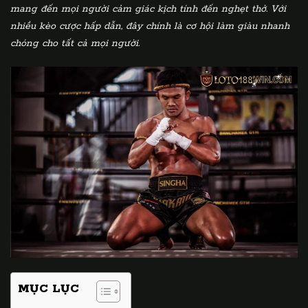
mang đến mọi người cảm giác kịch tính đến nghẹt thở. Với
nhiều kèo cược hấp dẫn, đây chính là cơ hội làm giàu nhanh
chóng cho tất cả mọi người.
MỤC LỤC