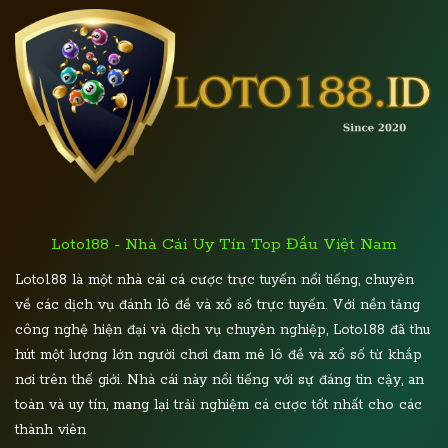
Loto188 - Nhà Cái Uy Tín Top Đầu Việt Nam
Loto188 là một nhà cái cá cược trực tuyến nổi tiếng, chuyên
về các dịch vụ đánh lô đề và xổ số trực tuyến. Với nền tảng
công nghệ hiện đại và dịch vụ chuyên nghiệp, Loto188 đã thu
hút một lượng lớn người chơi đam mê lô đề và xổ số từ khắp
nơi trên thế giới. Nhà cái này nổi tiếng với sự đáng tin cậy, an
toàn và uy tín, mang lại trải nghiệm cá cược tốt nhất cho các
thành viên