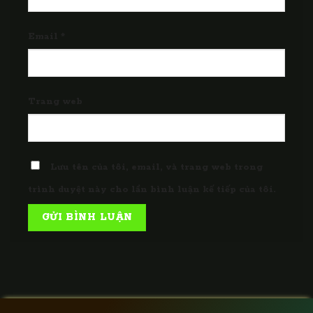
Email
*
Trang web
Lưu tên của tôi, email, và trang web trong
trình duyệt này cho lần bình luận kế tiếp của tôi.