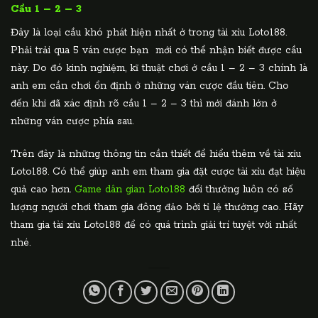
Cầu 1 – 2 – 3
Đây là loại cầu khó phát hiện nhất ở trong tài xỉu Loto188.
Phải trải qua 5 ván cược bạn mới có thể nhận biết được cầu
này. Do đó kinh nghiệm, kĩ thuật chơi ở cầu 1 – 2 – 3 chính là
anh em cần chơi ổn định ở những ván cược đầu tiên. Cho
đến khi đã xác định rõ cầu 1 – 2 – 3 thì mới đánh lớn ở
những ván cược phía sau.
Trên đây là những thông tin cần thiết để hiểu thêm về tài xỉu
Loto188. Có thể giúp anh em tham gia đặt cược tài xỉu đạt hiệu
quả cao hơn.
Game dân gian Loto188
đổi thưởng luôn có số
lượng người chơi tham gia đông đảo bởi tỉ lệ thưởng cao. Hãy
tham gia tài xỉu Loto188 để có quá trình giải trí tuyệt vời nhất
nhé.