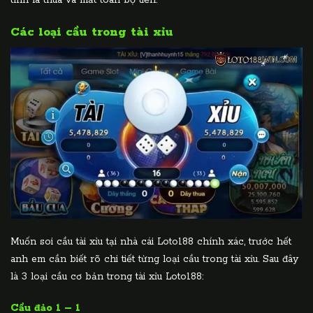
tính là thua và mất toàn bộ tiền.
Các loại cầu trong tài xỉu
Muốn soi cầu tài xỉu tại nhà cái Loto188 chính xác, trước hết
anh em cần biết rõ chi tiết từng loại cầu trong tài xỉu. Sau đây
là 3 loại cầu cơ bản trong tài xỉu Loto188:
Cầu đảo 1 – 1