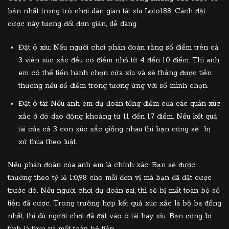
bản nhất trong trò chơi dân gian tài xỉu Loto188. Cách đặt
cược này tương đối đơn giản, dễ dàng.
Đặt ô xỉu: Nếu người chơi phán đoán rằng số điểm trên cả
3 viên xúc xắc đều có điểm nhỏ từ 4 đến 10 điểm. Thì anh
em có thể tiến hành chọn cửa xỉu và sẽ thắng được tiền
thưởng nếu số điểm trong tương ứng với số mình chọn.
Đặt ô tài: Nếu anh em dự đoán tổng điểm của các quân xúc
xắc ở đó dao động khoảng từ 11 đến 17 điểm. Nếu kết quả
tài của cả 3 con xúc xắc giống nhau thì bạn cũng sẽ bị
xử thua theo luật.
Nếu phán đoán của anh em là chính xác. Bạn sẽ được
thưởng theo tỷ lệ 1:0,98 cho mỗi đơn vị mà bạn đã đặt cược
trước đó. Nếu người chơi dự đoán sai, thì sẽ bị mất toàn bộ số
tiền đã cược. Trong trường hợp kết quả xúc xắc là bộ ba đồng
nhất, thì dù người chơi đã đặt vào ô tài hay xỉu. Bạn cũng bị