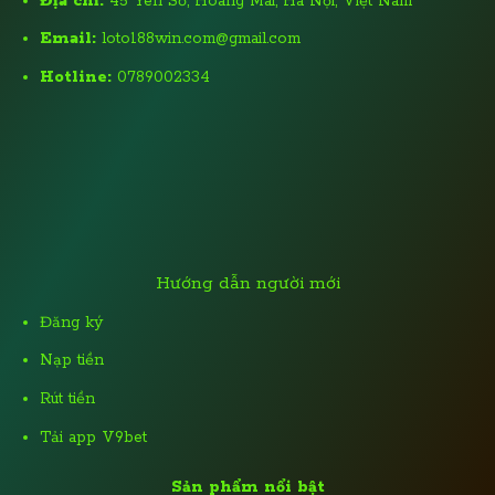
Địa chỉ:
45 Yên Sở, Hoàng Mai, Hà Nội, Việt Nam
Email:
loto188win.com@gmail.com
Hotline:
0789002334
Hướng dẫn người mới
Đăng ký
Nạp tiền
Rút tiền
Tải app V9bet
Sản phẩm nổi bật