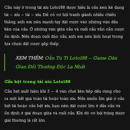
Cầu này ở trong tài xỉu Loto188 được hiểu là cầu xen kẽ dạng
tài – xỉu – tài – xỉu. Để có cơ hội tranh giành nhiều chiến
thắng, anh em nên mạnh tay đặt cược vào những ván đầu
tiên của cầu. Ở những ván giữa cầu và cuối cầu vẫn cần cược
ổn định. Nếu đoạn cuối đảo cầu, anh em nên linh hoạt trong
lựa chọn đặt cược gấp thếp.
XEM THÊM:
Oẳn Tù Tì Loto188 – Game Dân
Gian Đổi Thưởng Độc Lạ Nhất
Cầu bệt trong tài xỉu Loto188
Cầu bệt xuất hiện khi 3 – 4 ván chơi liên tiếp đều cùng cho
ra một kết quả toàn tài hoặc toàn xỉu. Nếu muốn ẵm giải ở cầu
bệt tài hoặc cầu bệt xỉu, bạn nên đặt cược lớn ở đầu cầu và
ổn định ở giai đoạn giữa và cuối cầu. Khi đó cơ hội trúng được
giải thưởng là rất lớn.