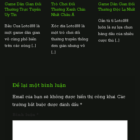
Game Dân Gian Đổi
Trò Chơi Đổi
Game Dân Gian Đổi
Thưởng Trực Tuyến
Thưởng Xanh Chín
Thưởng Độc Lạ Nhất
Uy Tín
Nhất Châu Á
Oẳn tù tì Loto188
Bầu Cua Loto188 là
Xóc đĩa Loto188 là
luôn là sự lựa chọn
một game dân gian
một trò chơi đổi
hàng đầu của nhiều
vô cùng phổ biến
thưởng truyền thống
cược thủ [...]
trên các sòng [...]
đơn giản nhưng vô
[...]
Để lại một bình luận
Email của bạn sẽ không được hiển thị công khai.
Các
trường bắt buộc được đánh dấu
*
Bình luận
*