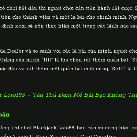
rò chơi bắt đầu thì người chơi cần tiến hành đặt cược. S
u tiên cho thành viên và một lá bài cho chính mình. N
t định xem sẽ nên thực hiện một trong các lệnh nào sau
của Dealer và so sánh với các lá bài của mình, người ch
hắng của mình. “Hit” là lựa chọn rút thêm quân bài, “St
c đầu và rút thêm một quân bài cuối cùng, “Split” là 
r Loto188 – Tân Thủ Đam Mê Bài Bạc Không Th
 bản
ắng khi chơi Blackjack Loto88, bạn cần sử dụng hiệu qu
 gồm 2 mục là Basic Strategy và Card Counting.