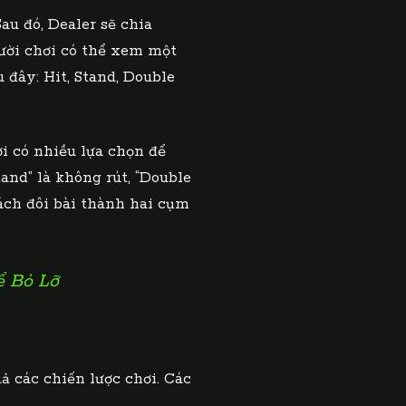
au đó, Dealer sẽ chia
gười chơi có thể xem một
 đây: Hit, Stand, Double
ơi có nhiều lựa chọn để
and” là không rút, “Double
tách đôi bài thành hai cụm
ể Bỏ Lỡ
ả các chiến lược chơi. Các