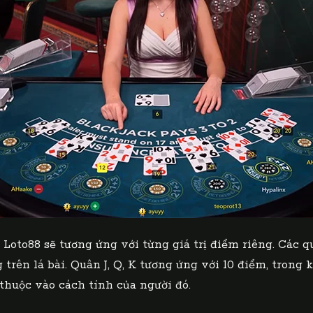
 Loto88 sẽ tương ứng với từng giá trị điểm riêng. Các qu
 trên lá bài. Quân J, Q, K tương ứng với 10 điểm, trong
y thuộc vào cách tính của người đó.