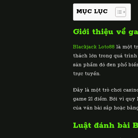
MỤC LỤC
Giới thiệu về g
Blackjack Loto88
là một tr
thách lớn trong quá trình
sản phẩm đỏ đen phổ biến 
trực tuyến.
Đây là một trò chơi casino
game 21 điểm. Bởi vì quy l
của ván bài sắp hoặc bằng
Luật đánh bài 