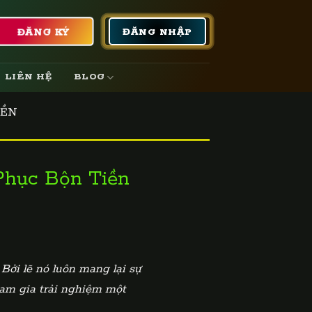
ĐĂNG KÝ
ĐĂNG NHẬP
LIÊN HỆ
BLOG
IỀN
Phục Bộn Tiền
Bởi lẽ nó luôn mang lại sự
tham gia trải nghiệm một