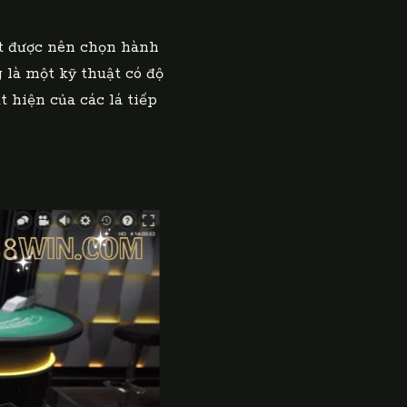
ết được nên chọn hành
g là một kỹ thuật có độ
t hiện của các lá tiếp