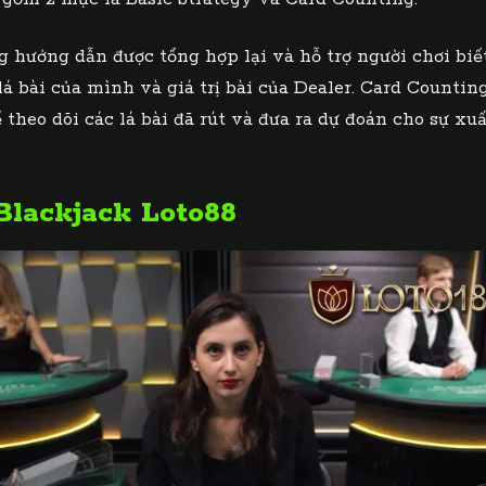
g hướng dẫn được tổng hợp lại và hỗ trợ người chơi bi
lá bài của mình và giá trị bài của Dealer. Card Countin
theo dõi các lá bài đã rút và đưa ra dự đoán cho sự xuấ
Blackjack Loto88