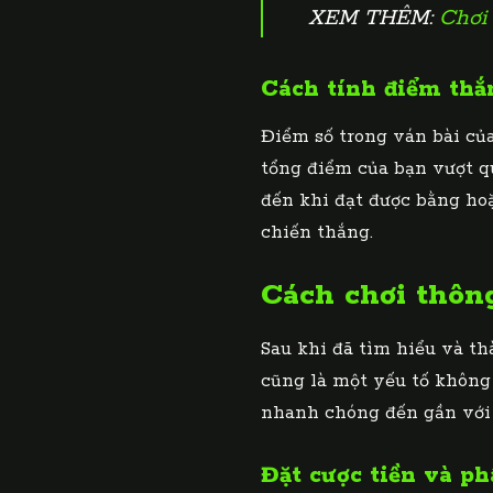
XEM THÊM:
Chơi
Cách tính điểm th
Điểm số trong ván bài của
tổng điểm của bạn vượt qu
đến khi đạt được bằng hoặ
chiến thắng.
Cách chơi thôn
Sau khi đã tìm hiểu và th
cũng là một yếu tố không
nhanh chóng đến gần với
Đặt cược tiền và p