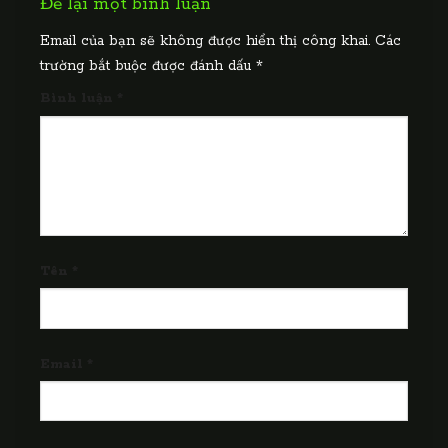
Để lại một bình luận
Email của bạn sẽ không được hiển thị công khai.
Các
trường bắt buộc được đánh dấu
*
Bình luận
*
Tên
*
Email
*