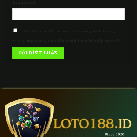
Trang web
Lưu tên của tôi, email, và trang web trong
trình duyệt này cho lần bình luận kế tiếp của tôi.