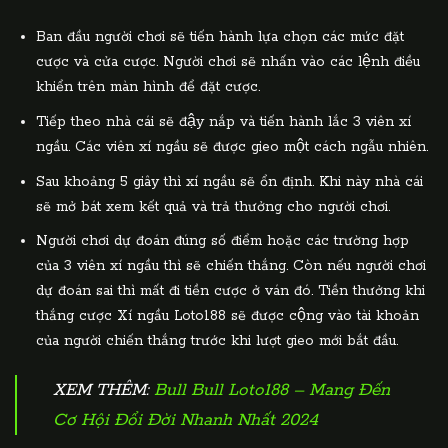
Ban đầu người chơi sẽ tiến hành lựa chọn các mức đặt
cược và cửa cược. Người chơi sẽ nhấn vào các lệnh điều
khiển trên màn hình để đặt cược.
Tiếp theo nhà cái sẽ đậy nắp và tiến hành lắc 3 viên xí
ngầu. Các viên xí ngầu sẽ được gieo một cách ngẫu nhiên.
Sau khoảng 5 giây thì xí ngầu sẽ ổn định. Khi này nhà cái
sẽ mở bát xem kết quả và trả thưởng cho người chơi.
Người chơi dự đoán đúng số điểm hoặc các trường hợp
của 3 viên xí ngầu thì sẽ chiến thắng. Còn nếu người chơi
dự đoán sai thì mất đi tiền cược ở ván đó. Tiền thưởng khi
thắng cược Xí ngầu Loto188 sẽ được cộng vào tài khoản
của người chiến thắng trước khi lượt gieo mới bắt đầu.
XEM THÊM:
Bull Bull Loto188 – Mang Đến
Cơ Hội Đổi Đời Nhanh Nhất 2024