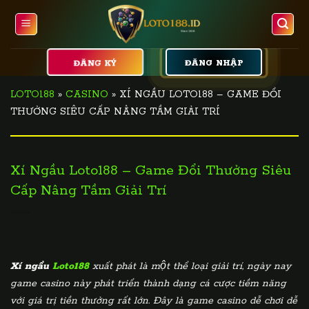
Bỏ
qua
nội
dung
ĐĂNG KÝ
ĐĂNG NHẬP
LOTO188
»
CASINO
»
XÍ NGẦU LOTO188 – GAME ĐỔI
THƯỞNG SIÊU CẤP NÂNG TẦM GIẢI TRÍ
Xí Ngầu Loto188 – Game Đổi Thưởng Siêu
Cấp Nâng Tầm Giải Trí
Xí ngầu
Loto188
xuất phát là một thể loại giải trí, ngày nay
game casino này phát triển thành dạng cá cược tiềm năng
với giá trị tiền thưởng rất lớn. Đây là game casino dễ chơi dễ