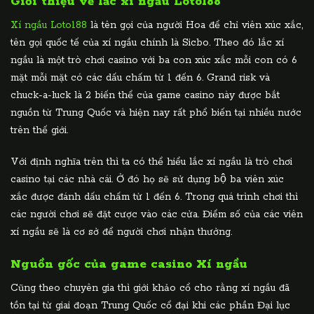
Giới thiệu về lắc xí ngầu Loto188
Xí ngầu Loto188
là tên gọi của người Hoa để chỉ viên xúc xắc,
tên gọi quốc tế của xí ngầu chính là Sicbo. Theo đó lắc xí
ngầu là một trò chơi casino với ba con xúc xắc mỗi con có 6
mặt mỗi mặt có các dấu chấm từ 1 đến 6. Grand risk và
chuck-a-luck là 2 biến thể của game casino này được bắt
nguồn từ Trung Quốc và hiện nay rất phổ biến tại nhiều nước
trên thế giới.
Với định nghĩa trên thì ta có thể hiểu lắc xí ngầu là trò chơi
casino tại các nhà cái. Ở đó họ sẽ sử dụng bộ ba viên xúc
xắc được đánh dấu chấm từ 1 đến 6. Trong quá trình chơi thì
các người chơi sẽ đặt cược vào các cửa. Điểm số của các viên
xí ngầu sẽ là cơ sở để người chơi nhận thưởng.
Nguồn gốc của game casino Xí ngầu
Cũng theo chuyên gia thì giới khảo cổ cho rằng xí ngầu đã
tồn tại từ giai đoạn Trung Quốc cổ đại khi các phần Đại lục