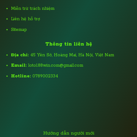
Miễn trừ trách nhiệm
Liên hệ hỗ trợ
Sitemap
Thông tin liên hệ
Địa chỉ:
45 Yên Sở, Hoàng Mai, Hà Nội, Việt Nam
Email:
loto188win.com@gmail.com
Hotline:
0789002334
Hướng dẫn người mới