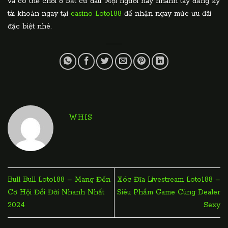
và có thể chơi ở bất cứ đâu. Mọi người hãy nhanh tay đăng ký
tài khoản ngay tại
casino Loto188
để nhận ngay mức ưu đãi
đặc biệt nhé.
WHIS
Bull Bull Loto188 – Mang Đến
Xóc Đĩa Livestream Loto188 –
Cơ Hội Đổi Đời Nhanh Nhất
Siêu Phẩm Game Cùng Dealer
2024
Sexy