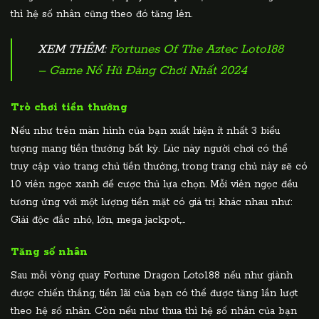
thì hệ số nhân cũng theo đó tăng lên.
XEM THÊM:
Fortunes Of The Aztec Loto188
– Game Nổ Hũ Đáng Chơi Nhất 2024
Trò chơi tiền thưởng
Nếu như trên màn hình của bạn xuất hiện ít nhất 3 biểu
tượng mang tiền thưởng bất kỳ. Lúc này người chơi có thể
truy cập vào trang chủ tiền thưởng, trong trang chủ này sẽ có
10 viên ngọc xanh để cược thủ lựa chọn. Mỗi viên ngọc đều
tương ứng với một lượng tiền mặt có giá trị khác nhau như:
Giải độc đắc nhỏ, lớn, mega jackpot,…
Tăng số nhân
Sau mỗi vòng quay Fortune Dragon Loto188 nếu như giành
được chiến thắng, tiền lãi của bạn có thể được tăng lần lượt
theo hệ số nhân. Còn nếu như thua thì hệ số nhân của bạn