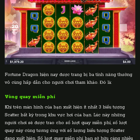
Fortune Dragon hiện nay được trang bị ba tính năng thưởng
vô cùng hấp dẫn cho người chơi tham khảo. Đó là:
Vòng quay miễn phí
Khi trên màn hình của bạn xuất hiện ít nhất 3 biểu tượng
Scatter bất kỳ trong khu vực hơi của bạn. Lúc này những
người chơi sẽ được trao cho số lượt quay miễn phí, số lượt
quay này cũng tương ứng với số lượng biểu tượng Scatter
đang xuất hiện. Số lượt quay miễn phí bạn sở hữu càng nhiều