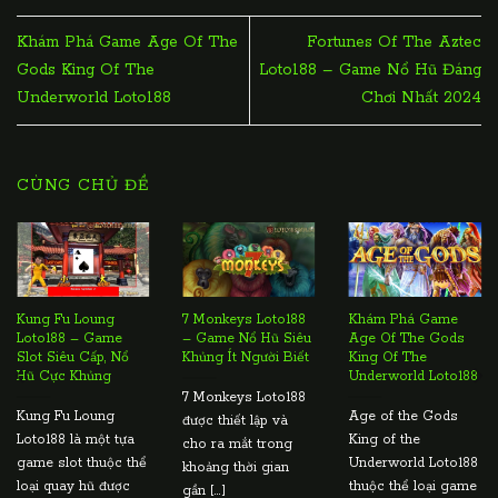
Khám Phá Game Age Of The
Fortunes Of The Aztec
Gods King Of The
Loto188 – Game Nổ Hũ Đáng
Underworld Loto188
Chơi Nhất 2024
CÙNG CHỦ ĐỀ
Kung Fu Loung
7 Monkeys Loto188
Khám Phá Game
Loto188 – Game
– Game Nổ Hũ Siêu
Age Of The Gods
Slot Siêu Cấp, Nổ
Khủng Ít Người Biết
King Of The
Hũ Cực Khủng
Underworld Loto188
7 Monkeys Loto188
Kung Fu Loung
Age of the Gods
được thiết lập và
Loto188 là một tựa
King of the
cho ra mắt trong
game slot thuộc thể
Underworld Loto188
khoảng thời gian
loại quay hũ được
thuộc thể loại game
gần [...]