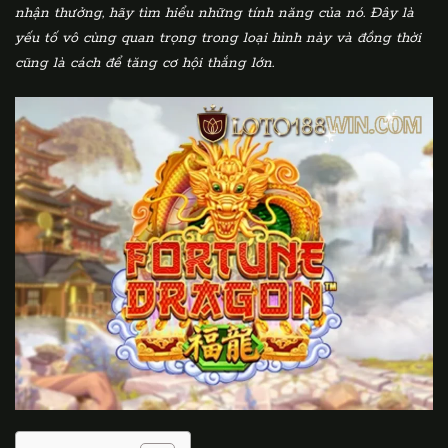
nhận thưởng, hãy tìm hiểu những tính năng của nó. Đây là
yếu tố vô cùng quan trọng trong loại hình này và đồng thời
cũng là cách để tăng cơ hội thắng lớn.