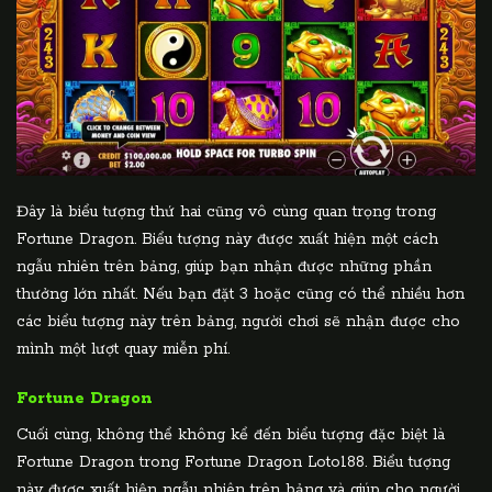
Đây là biểu tượng thứ hai cũng vô cùng quan trọng trong
Fortune Dragon. Biểu tượng này được xuất hiện một cách
ngẫu nhiên trên bảng, giúp bạn nhận được những phần
thưởng lớn nhất. Nếu bạn đặt 3 hoặc cũng có thể nhiều hơn
các biểu tượng này trên bảng, người chơi sẽ nhận được cho
mình một lượt quay miễn phí.
Fortune Dragon
Cuối cùng, không thể không kể đến biểu tượng đặc biệt là
Fortune Dragon trong Fortune Dragon Loto188. Biểu tượng
này được xuất hiện ngẫu nhiên trên bảng và giúp cho người