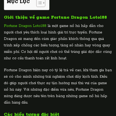
MỤC LỤC
Giới thiệu về game Fortune Dragon Loto188
Fortune Dragon Loto188
là một game nổ hũ hấp dẫn cho
người chơi yêu thích loại hình giải trí trực tuyến. Fortune
Dragon sẽ mang đến cảm giác phấn khích thông qua quá
trình xếp chồng các biểu tượng, tăng số nhân hay vòng quay
miễn phí. Cơ hội để người chơi có thể trúng giải độc đắc cũng
như cơ cấu thanh toán rất linh hoạt.
Fortune Dragon hiện nay có tỷ lệ trả về cao, khi tham gia bạn
sẽ có cho mình những trải nghiệm chơi đầy kịch tính. Điều
đó giúp người chơi thực sự tận hưởng mọi thú vui của game
nổ hũ này. Với những đặc điểm vừa nêu, Fortune Dragon
xứng đáng được nêu tên trên bảng những game nổ hũ hấp
dẫn hàng đầu.
Các biểu tượng đặc biệt