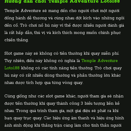
Hướng dẫn chơi Temple Adventure Loto188
Temple Adventure sẽ mang đến cho người chơi một người
đồng hành dễ thương và cùng nhau đột kích vào những ngôi
đền cổ. Trò chơi nổ hũ này vì thế được nhiều người đánh giá
là rất hấp dẫn, thú vị và kích thích mong muốn chinh phục
chiến thắng.
Slot game này sẽ không có tiền thưởng khi quay miễn phí.
Tuy nhiên, điều này không có nghĩa là
Temple Adventure
Loto188
không có các tính năng tiền thưởng. Trò chơi quay
hũ này có rất nhiều dòng thưởng và phần thưởng lớn khác
nhau được tích hợp qua từng vòng quay.
Cũng giống như các slot game khác, người tham gia sẽ nhận
được tiền thưởng khi quay thành công 3 biểu tượng liền kề
nhau. Trong quá trình tham gia, một giai điệu sẽ phát ra khi
bạn quay trục quay. Các hiệu ứng âm thanh và hiệu ứng hình
ảnh sinh động khi thắng trận càng làm cho tinh thần người