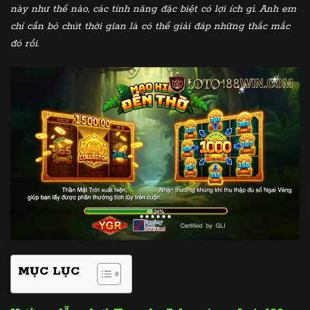
này như thế nào, các tính năng đặc biệt có lợi ích gì. Anh em
chỉ cần bỏ chút thời gian là có thể giải đáp những thắc mắc
đó rồi.
MỤC LỤC