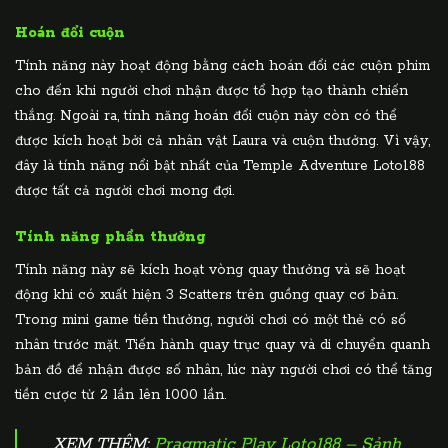
Hoán đổi cuộn
Tính năng này hoạt động bằng cách hoán đổi các cuộn phim
cho đến khi người chơi nhận được tổ hợp tạo thành chiến
thắng. Ngoài ra, tính năng hoán đổi cuộn này còn có thể
được kích hoạt bởi cả nhân vật Laura và cuộn thưởng. Vì vậy,
đây là tính năng nổi bật nhất của Temple Adventure Loto188
được tất cả người chơi mong đợi.
Tính năng phần thưởng
Tính năng này sẽ kích hoạt vòng quay thưởng và sẽ hoạt
động khi có xuất hiện 3 Scatters trên guồng quay cơ bản.
Trong mini game tiền thưởng, người chơi có một thẻ có số
nhân trước mặt. Tiến hành quay trục quay và di chuyển quanh
bản đồ để nhận được số nhân, lúc này người chơi có thể tăng
tiền cược từ 2 lần lên 1000 lần.
XEM THÊM:
Pragmatic Play Loto188 – Sảnh