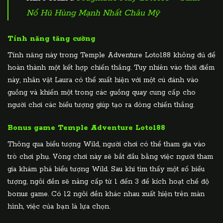
Nổ Hũ Hùng Mạnh Nhất Châu Mỹ
Tính năng tăng cường
Tính năng này trong Temple Adventure Loto188 không đủ để
hoàn thành một kết hợp chiến thắng. Tuy nhiên vào thời điểm
này, nhân vật Laura có thể xuất hiện với một cú đánh vào
guồng và khiến một trong các guồng quay cung cấp cho
người chơi các biểu tượng giúp tạo ra dòng chiến thắng.
Bonus game Temple Adventure Loto188
Thông qua biểu tượng Wild, người chơi có thể tham gia vào
trò chơi phụ. Vòng chơi này sẽ bắt đầu bằng việc người tham
gia khám phá biểu tượng Wild. Sau khi tìm thấy một số biểu
tượng, ngôi đền sẽ nâng cấp từ 1 đến 3 để kích hoạt chế độ
bonus game. Có 12 ngôi đền khác nhau xuất hiện trên màn
hình, việc của bạn là lựa chọn.