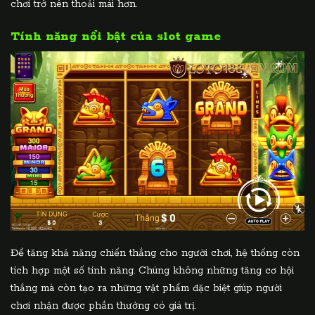
chơi trở nên thoải mái hơn.
Tính năng nổi bật của slot game
Để tăng khả năng chiến thắng cho người chơi, hệ thống còn
tích hợp một số tính năng. Chúng không những tăng cơ hội
thắng mà còn tạo ra những vật phẩm đặc biệt giúp người
chơi nhận được phần thưởng có giá trị.