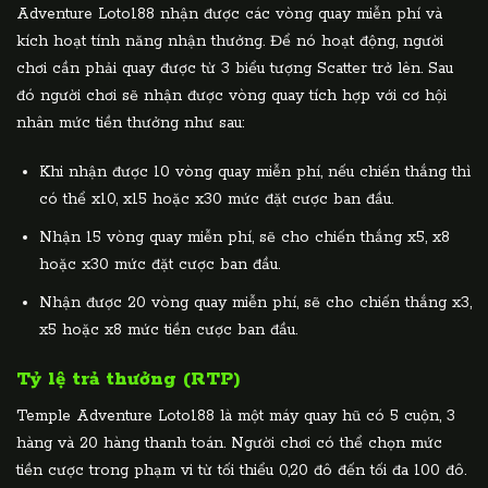
Adventure Loto188 nhận được các vòng quay miễn phí và
kích hoạt tính năng nhận thưởng. Để nó hoạt động, người
chơi cần phải quay được từ 3 biểu tượng Scatter trở lên. Sau
đó người chơi sẽ nhận được vòng quay tích hợp với cơ hội
nhân mức tiền thưởng như sau:
Khi nhận được 10 vòng quay miễn phí, nếu chiến thắng thì
có thể x10, x15 hoặc x30 mức đặt cược ban đầu.
Nhận 15 vòng quay miễn phí, sẽ cho chiến thắng x5, x8
hoặc x30 mức đặt cược ban đầu.
Nhận được 20 vòng quay miễn phí, sẽ cho chiến thắng x3,
x5 hoặc x8 mức tiền cược ban đầu.
Tỷ lệ trả thưởng (RTP)
Temple Adventure Loto188 là một máy quay hũ có 5 cuộn, 3
hàng và 20 hàng thanh toán. Người chơi có thể chọn mức
tiền cược trong phạm vi từ tối thiểu 0,20 đô đến tối đa 100 đô.