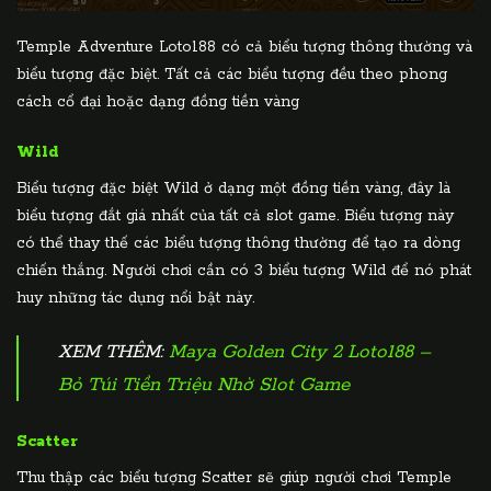
Temple Adventure Loto188 có cả biểu tượng thông thường và
biểu tượng đặc biệt. Tất cả các biểu tượng đều theo phong
cách cổ đại hoặc dạng đồng tiền vàng
Wild
Biểu tượng đặc biệt Wild ở dạng một đồng tiền vàng, đây là
biểu tượng đắt giá nhất của tất cả slot game. Biểu tượng này
có thể thay thế các biểu tượng thông thường để tạo ra dòng
chiến thắng. Người chơi cần có 3 biểu tượng Wild để nó phát
huy những tác dụng nổi bật này.
XEM THÊM:
Maya Golden City 2 Loto188 –
Bỏ Túi Tiền Triệu Nhờ Slot Game
Scatter
Thu thập các biểu tượng Scatter sẽ giúp người chơi Temple